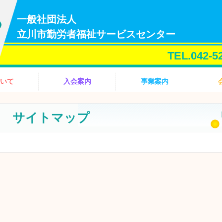
一般社団法人
立川市勤労者福祉サービスセンター
TEL.042-5
いて
入会案内
事業案内
サイトマップ