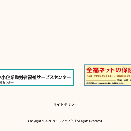
サイトポリシー
Copyright © 2026 ライフアップ立川 All rights Reserved.