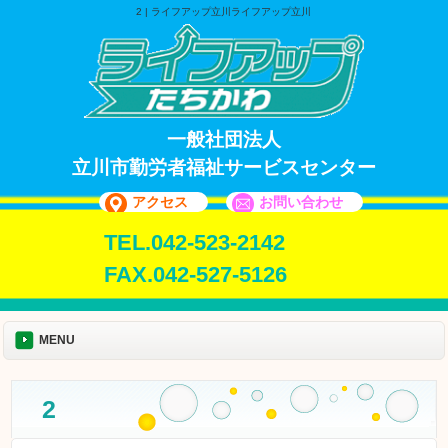
2 | ライフアップ立川ライフアップ立川
一般社団法人
立川市勤労者福祉サービスセンター
アクセス
お問い合わせ
TEL.042-523-2142
FAX.042-527-5126
MENU
2