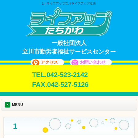
1 | ライフアップ立川ライフアップ立川
一般社団法人
立川市勤労者福祉サービスセンター
アクセス
お問い合わせ
TEL.042-523-2142
FAX.042-527-5126
MENU
1