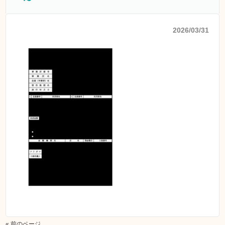
2026/03/31
« 前のページ