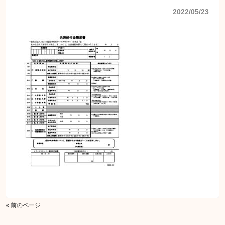
2022/05/23
« 前のページ