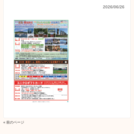
2026/06/26
« 前のページ